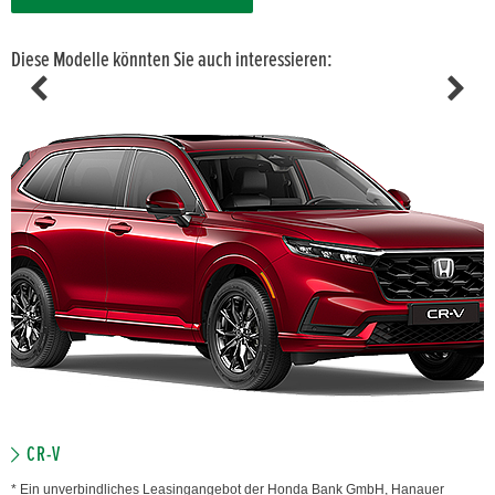
Diese Modelle könnten Sie auch interessieren:
CR-V
* Ein unverbindliches Leasingangebot der Honda Bank GmbH, Hanauer