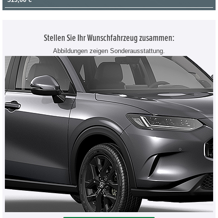
Stellen Sie Ihr Wunschfahrzeug zusammen:
Abbildungen zeigen Sonderausstattung.