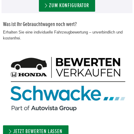
ZUM KONFIGURATOR
Was ist Ihr Gebrauchtwagen noch wert?
Erhalten Sie eine individuelle Fahrzeugbewertung – unverbindlich und
kostenfrei.
JETZT BEWERTEN LASSEN