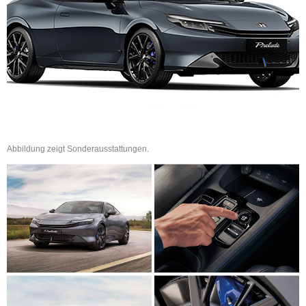
Abbildung zeigt Sonderausstattungen.