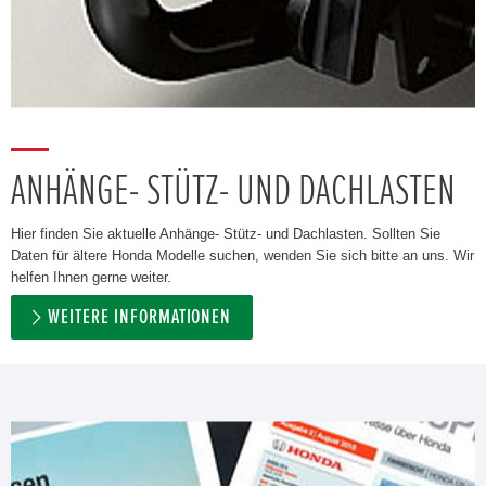
ANHÄNGE- STÜTZ- UND DACHLASTEN
Hier finden Sie aktuelle Anhänge- Stütz- und Dachlasten. Sollten Sie
Daten für ältere Honda Modelle suchen, wenden Sie sich bitte an uns. Wir
helfen Ihnen gerne weiter.
WEITERE INFORMATIONEN