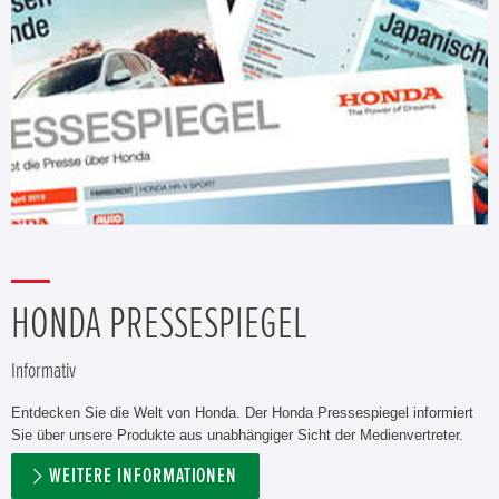
HONDA PRESSESPIEGEL
Informativ
Entdecken Sie die Welt von Honda. Der Honda Pressespiegel informiert
Sie über unsere Produkte aus unabhängiger Sicht der Medienvertreter.
WEITERE INFORMATIONEN