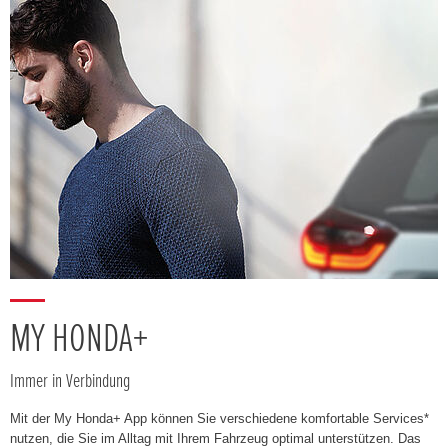
MY HONDA+
Immer in Verbindung
Mit der My Honda+ App können Sie verschiedene komfortable Services*
nutzen, die Sie im Alltag mit Ihrem Fahrzeug optimal unterstützen. Das