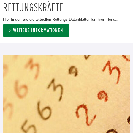
RETTUNGSKRÄFTE
Hier finden Sie die aktuellen Rettungs-Datenblätter für Ihren Honda.
WEITERE INFORMATIONEN