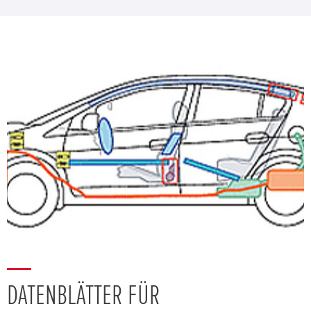
DATENBLÄTTER FÜR